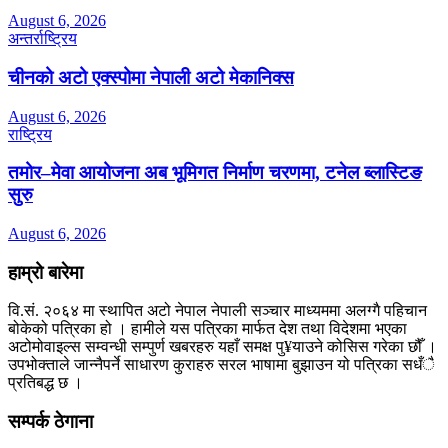
August 6, 2026
अन्तर्राष्ट्रिय
चीनको अटो एक्स्पोमा नेपाली अटो मेकानिक्स
August 6, 2026
राष्ट्रिय
तमोर–मेवा आयोजना अब भूमिगत निर्माण चरणमा, टनेल ब्लास्टिङ
सुरु
August 6, 2026
हाम्रो बारेमा
वि.सं. २०६४ मा स्थापित अटो नेपाल नेपाली सञ्चार माध्यममा अलग्गै पहिचान
बोकेको पत्रिका हो । हामीले यस पत्रिका मार्फत देश तथा विदेशमा भएका
अटोमोवाइल्स सम्वन्धी सम्पुर्ण खबरहरु यहाँ समक्ष पु¥याउने कोसिस गरेका छौँ ।
उपभोक्ताले जान्नैपर्ने साधारण कुराहरु सरल भाषामा बुझाउन यो पत्रिका सधँै
प्रतिबद्ध छ ।
सम्पर्क ठेगाना