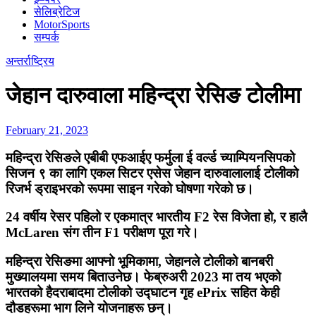
सेलिब्रेटिज
MotorSports
सम्पर्क
अन्तर्राष्ट्रिय
जेहान दारुवाला महिन्द्रा रेसिङ टोलीमा
February 21, 2023
महिन्द्रा रेसिङले एबीबी एफआईए फर्मुला ई वर्ल्ड च्याम्पियनसिपको
सिजन ९ का लागि एकल सिटर एसेस जेहान दारुवालालाई टोलीको
रिजर्भ ड्राइभरको रूपमा साइन गरेको घोषणा गरेको छ।
24 वर्षीय रेसर पहिलो र एकमात्र भारतीय F2 रेस विजेता हो, र हालै
McLaren संग तीन F1 परीक्षण पूरा गरे।
महिन्द्रा रेसिङमा आफ्नो भूमिकामा, जेहानले टोलीको बानबरी
मुख्यालयमा समय बिताउनेछ। फेब्रुअरी 2023 मा तय भएको
भारतको हैदराबादमा टोलीको उद्घाटन गृह ePrix सहित केही
दौडहरूमा भाग लिने योजनाहरू छन्।