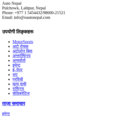
Auto Nepal
Pulchowk, Lalitpur, Nepal
Phone: +977 1 5454432/98600-21521
Email: info@eautonepal.com
उपयोगी लिङ्कहरू
MotorSports
अटो रोचक
अटोलोन बिमा
अन्तर्राष्ट्रिय
अन्तर्वार्ता
इभेन्ट
ई–पेपर
थप
प्रविधी
मूल्य सूची
राष्ट्रिय
सेलिब्रेटिज
ताजा समाचार
इभेन्ट