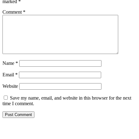
marked
*
Comment
*
Name
*
Email
*
Website
Save my name, email, and website in this browser for the next
time I comment.