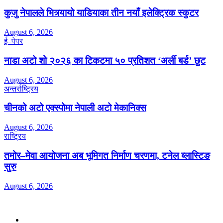
कुजु नेपालले भित्र्यायो याडियाका तीन नयाँ इलेक्ट्रिक स्कुटर
August 6, 2026
ई–पेपर
नाडा अटो शो २०२६ का टिकटमा ५० प्रतिशत ‘अर्ली बर्ड’ छुट
August 6, 2026
अन्तर्राष्ट्रिय
चीनको अटो एक्स्पोमा नेपाली अटो मेकानिक्स
August 6, 2026
राष्ट्रिय
तमोर–मेवा आयोजना अब भूमिगत निर्माण चरणमा, टनेल ब्लास्टिङ
सुरु
August 6, 2026