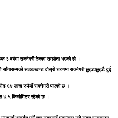
 ३ वर्षमा सक्नेगरी ठेक्का सम्झौता भएको हो ।
 साँगासम्मको सडकखण्ड दोस्रो चरणमा सक्नेगरी छुट्टाछुट्टै दुई
ोड ६४ लाख रुपैयाँ सक्नेगरी पाएको छ ।
ण्ड ७.५ किलोमिटर रहेको छ ।