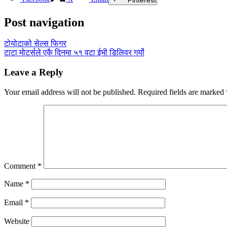
Post navigation
टोयोटाको सेल्स फिगर
टाटा मोटर्सले एकै दिनमा ५१ वटा ईभी डिलिवर गर्यो
Leave a Reply
Your email address will not be published.
Required fields are marked
Comment
*
Name
*
Email
*
Website