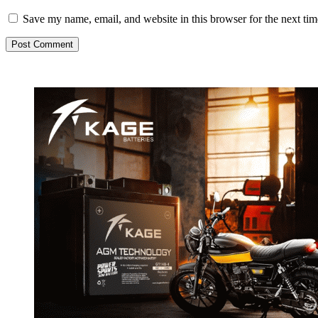
Save my name, email, and website in this browser for the next ti