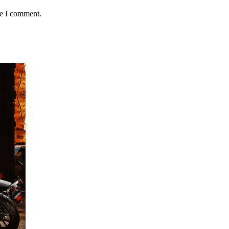
me I comment.