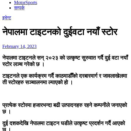
MotorSports
सम्पर्क
इभेन्ट
नेपालमा टाइटनको दुईवटा नयाँ स्टोर
February 14, 2023
नेपालमा टाइटनले सन् २०२३ को उत्कृष्ट सुरुवात गर्दै दुई वटा नयाँ
स्टोर लञ्च गरेको छ ।
टाइटनले एक कार्यक्रम गर्दै काठमाडौँको दरबारमार्ग र जावलाखेलमा
ती स्टोरहरु सञ्चालनमा ल्याएको हो ।
प्रत्येक स्टोरमा हजारभन्दा बढी उत्पादनहरु रहने कम्पनीले जनाएको
छ ।
दुई दशकदेखि नेपालमा टाइटन घडीले उत्कृष्ट प्रदर्शन गर्दै आएको
छ ।