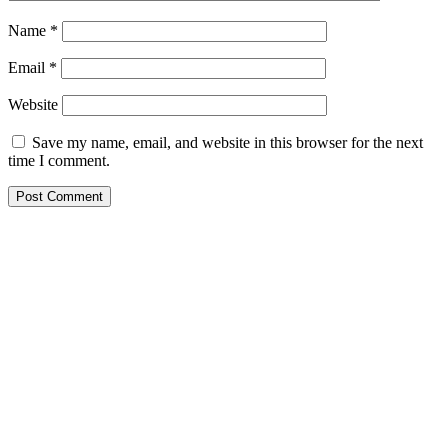
Name
*
Email
*
Website
Save my name, email, and website in this browser for the next
time I comment.