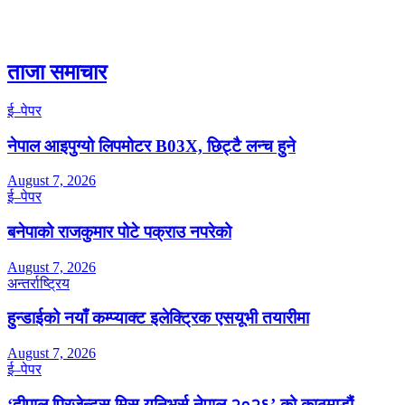
ताजा समाचार
ई–पेपर
नेपाल आइपुग्यो लिपमोटर B03X, छिट्टै लन्च हुने
August 7, 2026
ई–पेपर
बनेपाको राजकुमार पोटे पक्राउ नपरेको
August 7, 2026
अन्तर्राष्ट्रिय
हुन्डाईको नयाँ कम्प्याक्ट इलेक्ट्रिक एसयूभी तयारीमा
August 7, 2026
ई–पेपर
‘दीपाल प्रिजेन्ट्स मिस युनिभर्स नेपाल २०२६’ को काठमाडौं