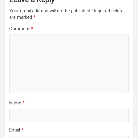
Your email address will not be published.
Required fields
are marked
*
Comment
*
Name
*
Email
*