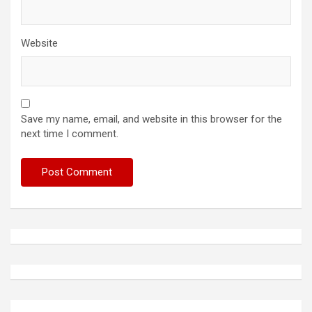
Website
Save my name, email, and website in this browser for the
next time I comment.