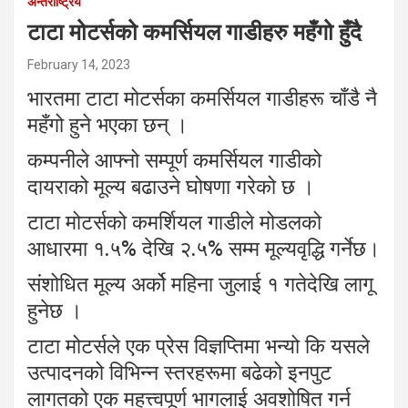
अन्तर्राष्ट्रिय
टाटा मोटर्सको कमर्सियल गाडीहरु महँगो हुँदै
February 14, 2023
भारतमा टाटा मोटर्सका कमर्सियल गाडीहरू चाँडै नै
महँगो हुने भएका छन् ।
कम्पनीले आफ्नो सम्पूर्ण कमर्सियल गाडीको
दायराको मूल्य बढाउने घोषणा गरेको छ ।
टाटा मोटर्सको कमर्शियल गाडीले मोडलको
आधारमा १.५% देखि २.५% सम्म मूल्यवृद्धि गर्नेछ।
संशोधित मूल्य अर्को महिना जुलाई १ गतेदेखि लागू
हुनेछ ।
टाटा मोटर्सले एक प्रेस विज्ञप्तिमा भन्यो कि यसले
उत्पादनको विभिन्न स्तरहरूमा बढेको इनपुट
लागतको एक महत्त्वपूर्ण भागलाई अवशोषित गर्न