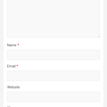
Name
*
Email
*
Website