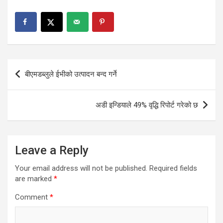
Post
बीएमडब्लुले ईभीको उत्पादन बन्द गर्ने
navigation
अडी इन्डियाले 49% वृद्धि रिपोर्ट गरेको छ
Leave a Reply
Your email address will not be published.
Required fields
are marked
*
Comment
*