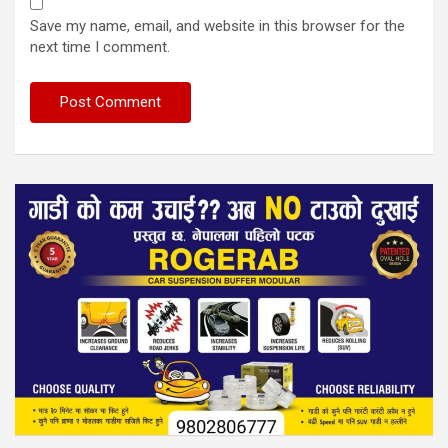
Save my name, email, and website in this browser for the
next time I comment.