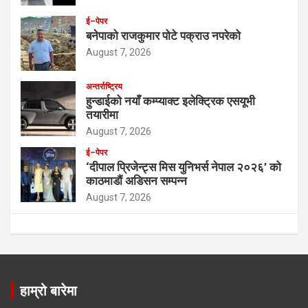
ई–पेपर
बनेपाको राजकुमार पोटे पक्राउ नपरेको
August 7, 2026
अन्तर्राष्ट्रिय
हुन्डाईको नयाँ कम्प्याक्ट इलेक्ट्रिक एसयूभी
तयारीमा
August 7, 2026
ई–पेपर
‘दीपाल प्रिजेन्ट्स मिस युनिभर्स नेपाल २०२६’ को
काठमाडौं अडिसन सम्पन्न
August 7, 2026
हाम्रो बारेमा