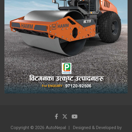
Copyright © 2026 AutoNepal
Designed & Developed by