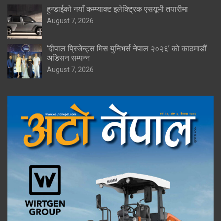
हुन्डाईको नयाँ कम्प्याक्ट इलेक्ट्रिक एसयूभी तयारीमा
August 7, 2026
‘दीपाल प्रिजेन्ट्स मिस युनिभर्स नेपाल २०२६’ को काठमाडौं
अडिसन सम्पन्न
August 7, 2026