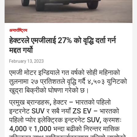
अन्तर्राष्ट्रिय
हेक्टरले एमजीलाई 27% को वृद्धि दर्ता गर्न
मद्दत गर्यो
February 13, 2023
एमजी मोटर इन्डियाले गत वर्षको सोही महिनाको
तुलनामा २७ प्रतिशतले वृद्धि गर्दै ४,५०३ युनिटको
खुद्रा बिक्रीको घोषणा गरेको छ।
प्रमुख ब्रान्डहरू, हेक्टर – भारतको पहिलो
इन्टरनेट SUV र सबै नयाँ ZS EV – भारतको
पहिलो प्योर इलेक्ट्रिक इन्टरनेट SUV, क्रमशः
4,000 र 1,000 भन्दा बढीको निरन्तर मासिक