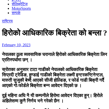
सेलिब्रेटिज
MotorSports
सम्पर्क
राष्ट्रिय
हिरोको आधिकारिक बिक्रेता को बन्ला ?
February 10, 2023
नेपालका ठूला व्यवसायिक घरानाले हिरोको आधिकारिक बिक्रेता लिन
प्रतिस्पर्धामा छन् ।
स्रोतका अनुसार टाटा गाडीको नेपालको आधिकारिक बिक्रेता
सिप्रदी ट्रेडिङ, हुण्डाई गाडीको बिक्रेता लक्ष्मी इन्टरकन्टिनेन्टल,
मारुती सुजुकी बेच्दै आएको सीजी होल्डिङ, र फोर्ड गाडी बिक्री गर्दै
आएको गो-फोर्डले बिक्रेता बन्न आवेदन दिएको छ ।
दुई महिना अघि नै यी कम्पनीले हिरोमा आवेदन दिएका हुन्। हिरोले
अहिलेसम्म कुनै निर्णय भने गरेको छैन ।