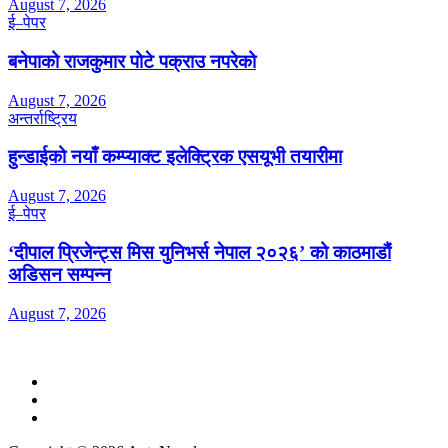
August 7, 2026
ई–पेपर
बनेपाको राजकुमार पोटे पक्राउ नपरेको
August 7, 2026
अन्तर्राष्ट्रिय
हुन्डाईको नयाँ कम्प्याक्ट इलेक्ट्रिक एसयूभी तयारीमा
August 7, 2026
ई–पेपर
‘दीपाल प्रिजेन्ट्स मिस युनिभर्स नेपाल २०२६’ को काठमाडौं
अडिसन सम्पन्न
August 7, 2026