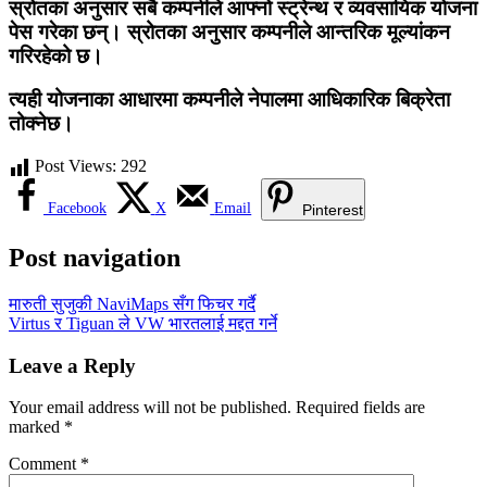
स्रोतका अनुसार सबै कम्पनीले आफ्नो स्ट्रेन्थ र व्यवसायिक योजना
पेस गरेका छन्। स्रोतका अनुसार कम्पनीले आन्तरिक मूल्यांकन
गरिरहेको छ।
त्यही योजनाका आधारमा कम्पनीले नेपालमा आधिकारिक बिक्रेता
तोक्नेछ।
Post Views:
292
Facebook
X
Email
Pinterest
Post navigation
मारुती सुजुकी NaviMaps सँग फिचर गर्दै
Virtus र Tiguan ले VW भारतलाई मद्दत गर्ने
Leave a Reply
Your email address will not be published.
Required fields are
marked
*
Comment
*