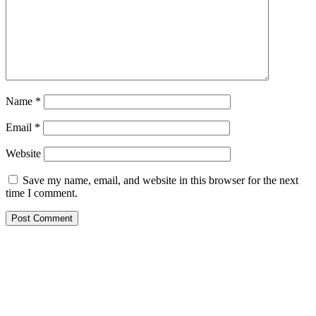
Name
*
Email
*
Website
Save my name, email, and website in this browser for the next
time I comment.