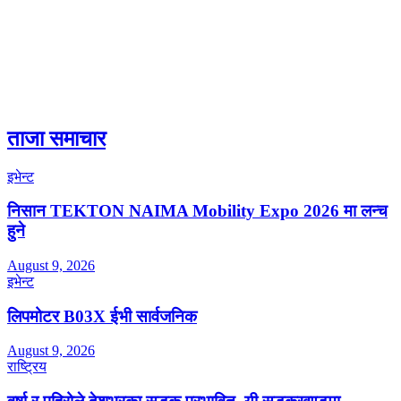
ताजा समाचार
इभेन्ट
निसान TEKTON NAIMA Mobility Expo 2026 मा लन्च
हुने
August 9, 2026
इभेन्ट
लिपमोटर B03X ईभी सार्वजनिक
August 9, 2026
राष्ट्रिय