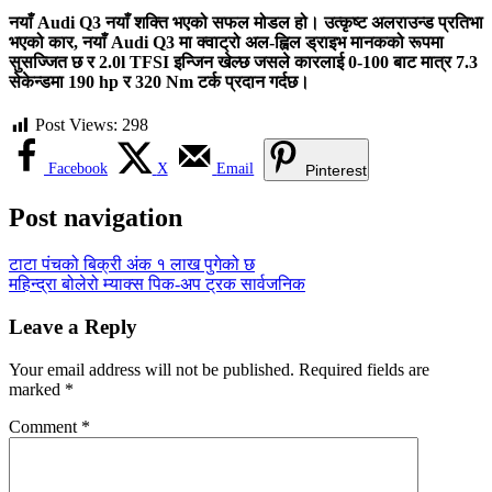
नयाँ Audi Q3 नयाँ शक्ति भएको सफल मोडल हो। उत्कृष्ट अलराउन्ड प्रतिभा
भएको कार, नयाँ Audi Q3 मा क्वाट्रो अल-ह्विल ड्राइभ मानकको रूपमा
सुसज्जित छ र 2.0l TFSI इन्जिन खेल्छ जसले कारलाई 0-100 बाट मात्र 7.3
सेकेन्डमा 190 hp र 320 Nm टर्क प्रदान गर्दछ।
Post Views:
298
Facebook
X
Email
Pinterest
Post navigation
टाटा पंचको बिक्री अंक १ लाख पुगेको छ
महिन्द्रा बोलेरो म्याक्स पिक-अप ट्रक सार्वजनिक
Leave a Reply
Your email address will not be published.
Required fields are
marked
*
Comment
*