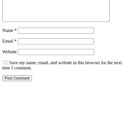
Name
*
Email
*
Website
Save my name, email, and website in this browser for the next
time I comment.