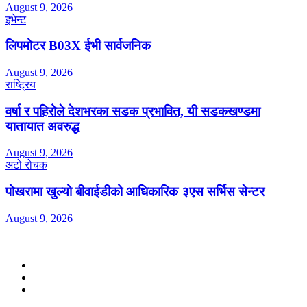
August 9, 2026
इभेन्ट
लिपमोटर B03X ईभी सार्वजनिक
August 9, 2026
राष्ट्रिय
वर्षा र पहिरोले देशभरका सडक प्रभावित, यी सडकखण्डमा
यातायात अवरुद्ध
August 9, 2026
अटो रोचक
पोखरामा खुल्यो बीवाईडीको आधिकारिक ३एस सर्भिस सेन्टर
August 9, 2026