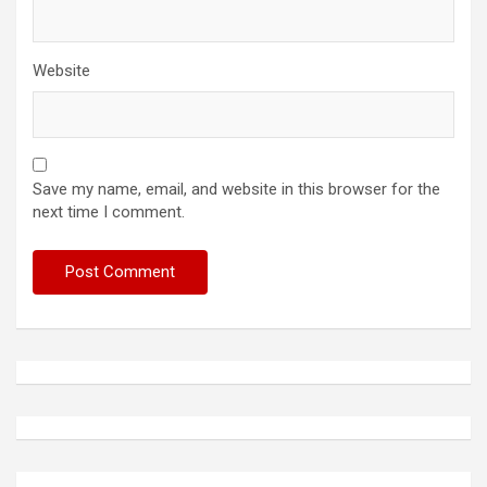
Website
Save my name, email, and website in this browser for the
next time I comment.