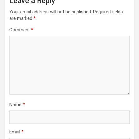
Leave a Reply
Your email address will not be published.
Required fields
are marked
*
Comment
*
Name
*
Email
*