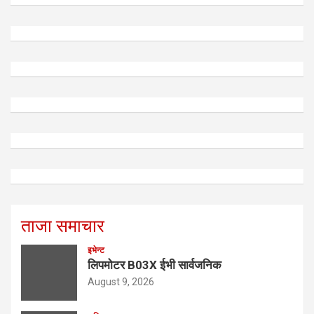
ताजा समाचार
इभेन्ट
लिपमोटर B03X ईभी सार्वजनिक
August 9, 2026