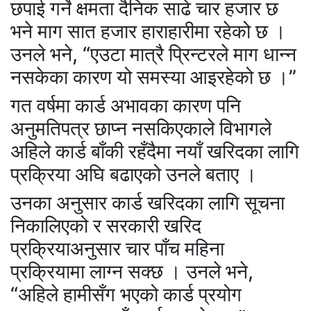
छपाई गर्ने क्षमता दैनिक साढे चार हजार छ
भने माग सात हजार हाराहारीमा रहेको छ ।
उनले भने, “एउटा मात्रै प्रिन्टरले माग धान्न
नसकेका कारण यो समस्या आइरहेको छ ।”
गत वर्षमा कार्ड अभावका कारण पनि
अनुमतिपत्र छाप्न नसकिएकाले विभागले
अहिले कार्ड बाँकी रहँदैमा नयाँ खरिदका लागि
प्रक्रिया अघि बढाएको उनले बताए ।
उनका अनुसार कार्ड खरिदका लागि सूचना
निकालिएको र सरकारी खरिद
प्रक्रियाअनुसार चार पाँच महिना
प्रक्रियामा लाग्न सक्छ । उनले भने,
“अहिले हामीसँग भएको कार्ड प्रयोग