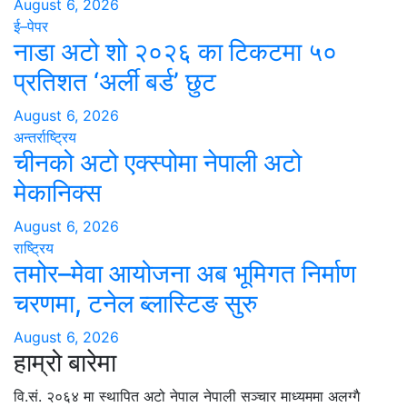
August 6, 2026
ई–पेपर
नाडा अटो शो २०२६ का टिकटमा ५०
प्रतिशत ‘अर्ली बर्ड’ छुट
August 6, 2026
अन्तर्राष्ट्रिय
चीनको अटो एक्स्पोमा नेपाली अटो
मेकानिक्स
August 6, 2026
राष्ट्रिय
तमोर–मेवा आयोजना अब भूमिगत निर्माण
चरणमा, टनेल ब्लास्टिङ सुरु
August 6, 2026
हाम्रो बारेमा
वि.सं. २०६४ मा स्थापित अटो नेपाल नेपाली सञ्चार माध्यममा अलग्गै