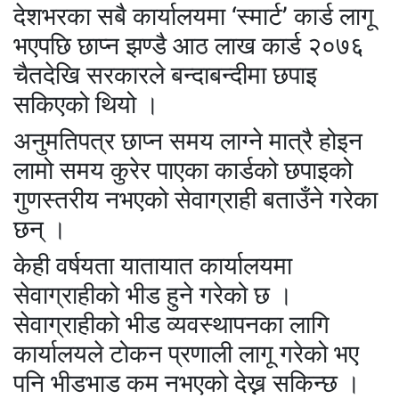
देशभरका सबै कार्यालयमा ‘स्मार्ट’ कार्ड लागू
भएपछि छाप्न झण्डै आठ लाख कार्ड २०७६
चैतदेखि सरकारले बन्दाबन्दीमा छपाइ
सकिएको थियो ।
अनुमतिपत्र छाप्न समय लाग्ने मात्रै होइन
लामो समय कुरेर पाएका कार्डको छपाइको
गुणस्तरीय नभएको सेवाग्राही बताउँने गरेका
छन् ।
केही वर्षयता यातायात कार्यालयमा
सेवाग्राहीको भीड हुने गरेको छ ।
सेवाग्राहीको भीड व्यवस्थापनका लागि
कार्यालयले टोकन प्रणाली लागू गरेको भए
पनि भीडभाड कम नभएको देख्न सकिन्छ ।