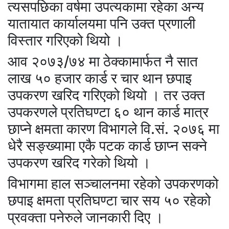
त्यसपछिका वर्षमा उपत्यकामा रहेका अन्य
यातायात कार्यालयमा पनि उक्त प्रणाली
विस्तार गरिएको थियो ।
आव २०७३/७४ मा ठेक्कामार्फत नै सात
लाख ५० हजार कार्ड र चार थान छपाइ
उपकरण खरिद गरिएको थियो । तर उक्त
उपकरणले प्रतिघण्टा ६० थान कार्ड मात्र
छाप्ने क्षमता कारण विभागले वि.सं. २०७६ मा
धेरै सङ्ख्यामा एकै पटक कार्ड छाप्न सक्ने
उपकरण खरिद गरेको थियो ।
विभागमा हाल सञ्चालनमा रहेको उपकरणको
छपाइ क्षमता प्रतिघण्टा चार सय ५० रहेको
प्रवक्ता पनेरुले जानकारी दिए ।