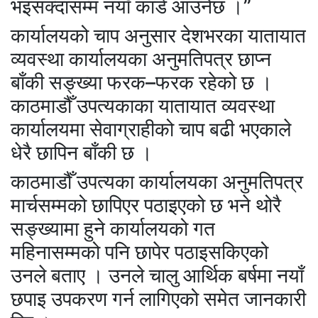
भइसक्दासम्म नयाँ कार्ड आउनेछ ।”
कार्यालयको चाप अनुसार देशभरका यातायात
व्यवस्था कार्यालयका अनुमतिपत्र छाप्न
बाँकी सङ्ख्या फरक–फरक रहेको छ ।
काठमाडौँ उपत्यकाका यातायात व्यवस्था
कार्यालयमा सेवाग्राहीको चाप बढी भएकाले
धेरै छापिन बाँकी छ ।
काठमाडौँ उपत्यका कार्यालयका अनुमतिपत्र
मार्चसम्मको छापिएर पठाइएको छ भने थोरै
सङ्ख्यामा हुने कार्यालयको गत
महिनासम्मको पनि छापेर पठाइसकिएको
उनले बताए । उनले चालु आर्थिक बर्षमा नयाँ
छपाइ उपकरण गर्न लागिएको समेत जानकारी