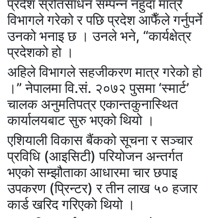
प्रदेश स्रोतसाधन सम्पन्न नहुँदा मात्रै
विभागले गरेको र पछि प्रदेश आफैँले गर्नुपर्ने
उनको भनाइ छ । उनले भने, “कार्यक्षेत्र
प्रदेशको हो ।
अहिले विभागले सहजीकरण मात्र गरेको हो
।” नेपालमा वि.सं. २०७२ पुसमा ‘स्मार्ट’
चालक अनुमतिपत्र एकान्तकुनास्थित
कार्यालयबाट सुरु भएको थियो ।
एशियाली विकास बैंकको सूचना र सञ्चार
प्रविधि (आइसिटी) परियोजन अन्तर्गत
भएको सम्झौताका आधारमा चार छपाइ
उपकरण (प्रिन्टर) र तीन लाख ५० हजार
कार्ड खरिद गरिएको थियो ।