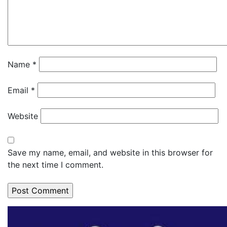
Name
*
Email
*
Website
Save my name, email, and website in this browser for
the next time I comment.