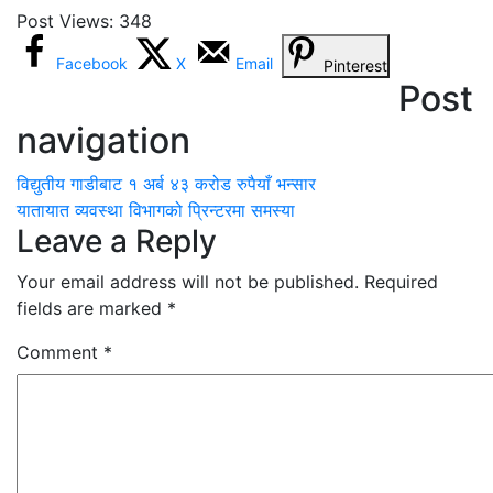
Post Views:
348
Facebook
X
Email
Pinterest
Post
navigation
विद्युतीय गाडीबाट १ अर्ब ४३ करोड रुपैयाँ भन्सार
यातायात व्यवस्था विभागको प्रिन्टरमा समस्या
Leave a Reply
Your email address will not be published.
Required
fields are marked
*
Comment
*