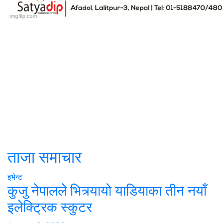
ताजा समाचार
इभेन्ट
कुजु नेपालले भित्र्यायो याडियाका तीन नयाँ
इलेक्ट्रिक स्कुटर