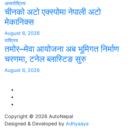
अन्तर्राष्ट्रिय
चीनको अटो एक्स्पोमा नेपाली अटो
मेकानिक्स
August 6, 2026
राष्ट्रिय
तमोर–मेवा आयोजना अब भूमिगत निर्माण
चरणमा, टनेल ब्लास्टिङ सुरु
August 6, 2026
Copyright © 2026 AutoNepal
Designed & Developed by
Adhyaaya