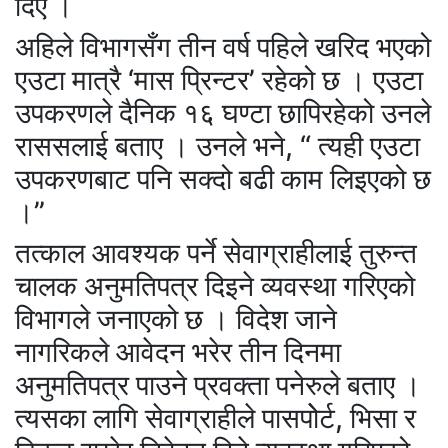
दिए ।
अहिले विभागसँग तीन वर्ष पहिले खरिद भएको
एउटा मात्रै ‘मास प्रिन्टर’ रहेको छ । एउटा
उपकरणले दैनिक १६ घण्टा छापिरहेको उनले
राससलाई बताए । उनले भने, “ त्यही एउटा
उपकरणबाट पनि सक्दो बढी काम लिइएको छ
।”
तत्काल आवश्यक पर्ने सेवाग्राहीलाई तुरुन्त
चालक अनुमतिपत्र दिइने व्यवस्था गरिएको
विभागले जनाएको छ । विदेश जाने
नागरिकले आवेदन भरेर तीन दिनमा
अनुमतिपत्र पाउने प्रवक्ता पनेरुले बताए ।
त्यसका लागि सेवाग्राहीले पासपोेर्ट, भिसा र