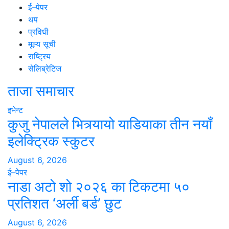
ई–पेपर
थप
प्रविधी
मूल्य सूची
राष्ट्रिय
सेलिब्रेटिज
ताजा समाचार
इभेन्ट
कुजु नेपालले भित्र्यायो याडियाका तीन नयाँ
इलेक्ट्रिक स्कुटर
August 6, 2026
ई–पेपर
नाडा अटो शो २०२६ का टिकटमा ५०
प्रतिशत ‘अर्ली बर्ड’ छुट
August 6, 2026