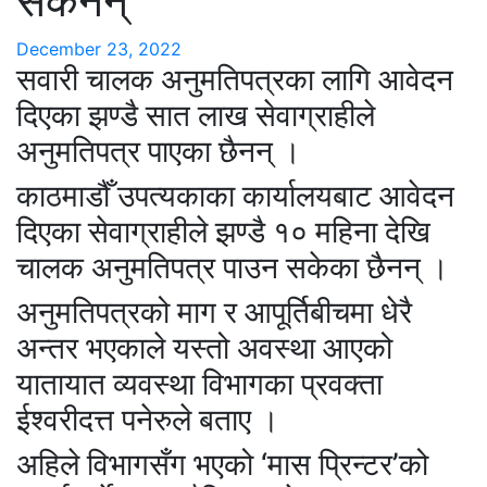
सकेनन्
December 23, 2022
सवारी चालक अनुमतिपत्रका लागि आवेदन
दिएका झण्डै सात लाख सेवाग्राहीले
अनुमतिपत्र पाएका छैनन् ।
काठमाडौँ उपत्यकाका कार्यालयबाट आवेदन
दिएका सेवाग्राहीले झण्डै १० महिना देखि
चालक अनुमतिपत्र पाउन सकेका छैनन् ।
अनुमतिपत्रको माग र आपूर्तिबीचमा धेरै
अन्तर भएकाले यस्तो अवस्था आएको
यातायात व्यवस्था विभागका प्रवक्ता
ईश्वरीदत्त पनेरुले बताए ।
अहिले विभागसँग भएको ‘मास प्रिन्टर’को