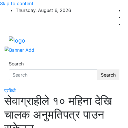
Skip to content
Thursday, August 6, 2026
Search
Search
प्रविधी
सेवाग्राहीले १० महिना देखि
चालक अनुमतिपत्र पाउन