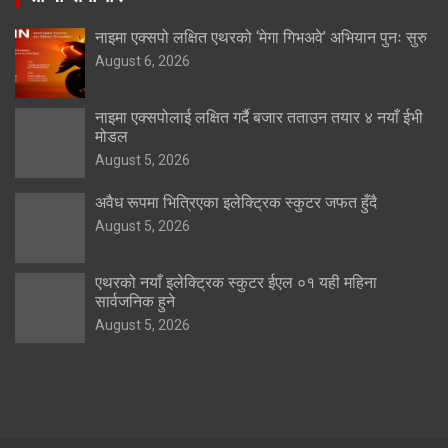
नाइमा एक्सपो लक्षित एथरको ‘मेगा गिभअवे’ अभियान पुनः सुरु
August 6, 2026
नाइमा एक्सपोलाई लक्षित गर्दै बजार तताउन तयार ४ नयाँ ईभी
मोडल
August 5, 2026
अवैध रूपमा भित्रिएका इलेक्ट्रिक स्कुटर जफत हुँदै
August 5, 2026
एथरको नयाँ इलेक्ट्रिक स्कुटर ईएल ०१ यही महिना
सार्वजनिक हुने
August 5, 2026