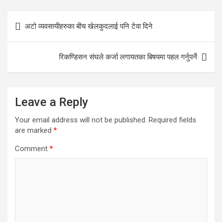
Post
अटो व्यवसायीहरुका बीच खेलकुदलाई पनि टेवा दिने
navigation
रिकण्डिसन संघले कर्जा लगायतका बिषयमा पहल गर्नुपर्ने
Leave a Reply
Your email address will not be published.
Required fields
are marked
*
Comment
*