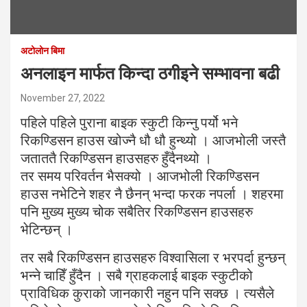
अटोलोन बिमा
अनलाइन मार्फत किन्दा ठगीइने सम्भावना बढी
November 27, 2022
पहिले पहिले पुराना बाइक स्कुटी किन्नु पर्यो भने
रिकण्डिसन हाउस खोज्नै धौ धौ हुन्थ्यो । आजभोली जस्तै
जताततै रिकण्डिसन हाउसहरु हुँदैनथ्यो ।
तर समय परिवर्तन भैसक्यो । आजभोली रिकण्डिसन
हाउस नभेटिने शहर नै छैनन् भन्दा फरक नपर्ला । शहरमा
पनि मुख्य मुख्य चोक सबैतिर रिकण्डिसन हाउसहरु
भेटिन्छन् ।
तर सबै रिकण्डिसन हाउसहरु विश्वासिला र भरपर्दा हुन्छन्
भन्ने चाहिँ हुँदैन । सबै ग्राहकलाई बाइक स्कुटीको
प्राविधिक कुराको जानकारी नहुन पनि सक्छ । त्यसैले