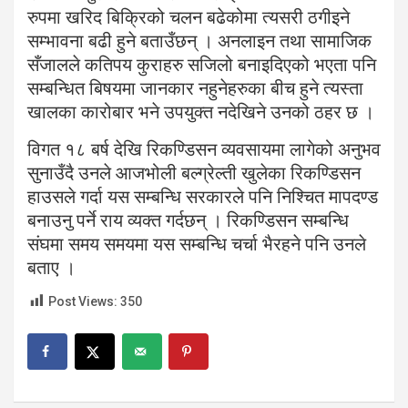
रुपमा खरिद बिक्रिको चलन बढेकोमा त्यसरी ठगीइने
सम्भावना बढी हुने बताउँछन् । अनलाइन तथा सामाजिक
सँजालले कतिपय कुराहरु सजिलो बनाइदिएको भएता पनि
सम्बन्धित बिषयमा जानकार नहुनेहरुका बीच हुने त्यस्ता
खालका कारोबार भने उपयुक्त नदेखिने उनको ठहर छ ।
विगत १८ बर्ष देखि रिकण्डिसन व्यवसायमा लागेको अनुभव
सुनाउँदै उनले आजभोली बल्ग्रेल्ती खुलेका रिकण्डिसन
हाउसले गर्दा यस सम्बन्धि सरकारले पनि निश्चित मापदण्ड
बनाउनु पर्ने राय व्यक्त गर्दछन् । रिकण्डिसन सम्बन्धि
संघमा समय समयमा यस सम्बन्धि चर्चा भैरहने पनि उनले
बताए ।
Post Views:
350