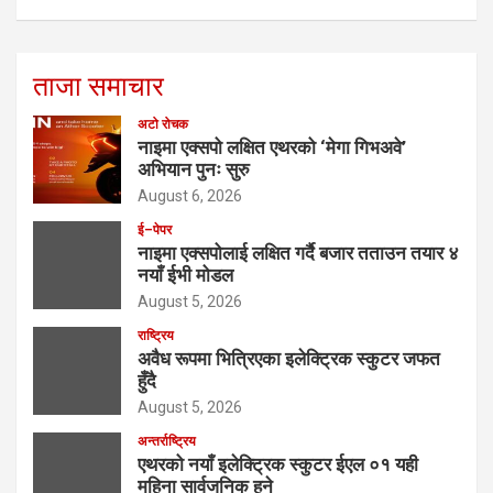
ताजा समाचार
अटो रोचक
नाइमा एक्सपो लक्षित एथरको ‘मेगा गिभअवे’
अभियान पुनः सुरु
August 6, 2026
ई–पेपर
नाइमा एक्सपोलाई लक्षित गर्दै बजार तताउन तयार ४
नयाँ ईभी मोडल
August 5, 2026
राष्ट्रिय
अवैध रूपमा भित्रिएका इलेक्ट्रिक स्कुटर जफत
हुँदै
August 5, 2026
अन्तर्राष्ट्रिय
एथरको नयाँ इलेक्ट्रिक स्कुटर ईएल ०१ यही
महिना सार्वजनिक हुने