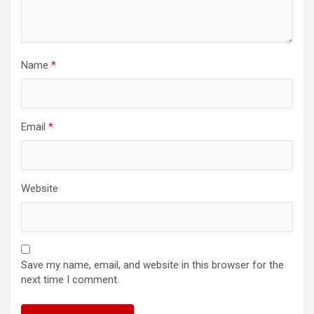
Name
*
Email
*
Website
Save my name, email, and website in this browser for the
next time I comment.