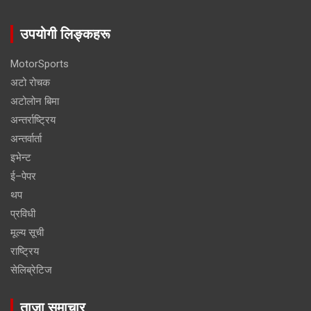
उपयोगी लिङ्कहरू
MotorSports
अटो रोचक
अटोलोन बिमा
अन्तर्राष्ट्रिय
अन्तर्वार्ता
इभेन्ट
ई–पेपर
थप
प्रविधी
मूल्य सूची
राष्ट्रिय
सेलिब्रेटिज
ताजा समाचार