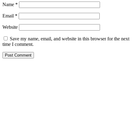
Name
*
Email
*
Website
Save my name, email, and website in this browser for the next
time I comment.