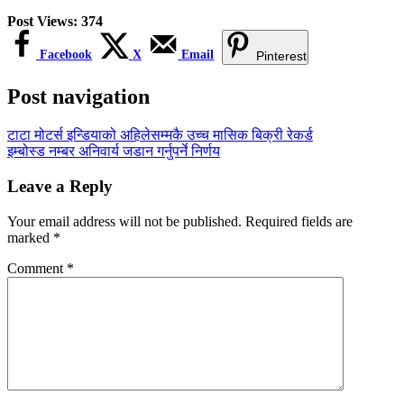
Post Views:
374
Facebook
X
Email
Pinterest
Post navigation
टाटा मोटर्स इन्डियाको अहिलेसम्मकै उच्च मासिक बिक्री रेकर्ड
इम्बोस्ड नम्बर अनिवार्य जडान गर्नुपर्ने निर्णय
Leave a Reply
Your email address will not be published.
Required fields are
marked
*
Comment
*