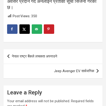
अवसर प्रदान गर्दै अनलाइन प्रतीक्षा सूची सिर्जना गरेको
छ।
Post Views:
350
Post
नेपाल राष्ट्र बैंकले लचकता अपनाउने
navigation
Jeep Avenger EV सार्वजनिक
Leave a Reply
Your email address will not be published.
Required fields