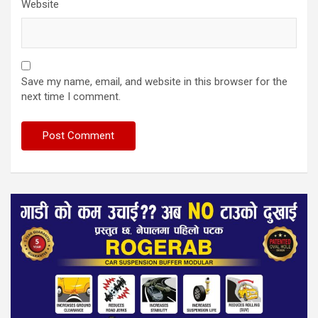
Website
Save my name, email, and website in this browser for the
next time I comment.