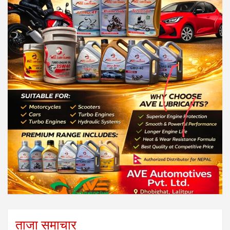
ताजा समाचार