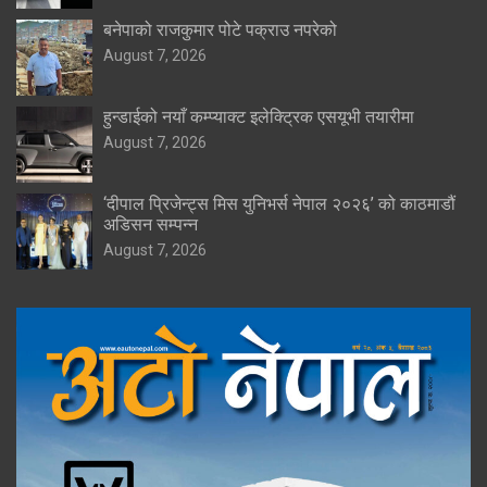
बनेपाको राजकुमार पोटे पक्राउ नपरेको
August 7, 2026
हुन्डाईको नयाँ कम्प्याक्ट इलेक्ट्रिक एसयूभी तयारीमा
August 7, 2026
‘दीपाल प्रिजेन्ट्स मिस युनिभर्स नेपाल २०२६’ को काठमाडौं
अडिसन सम्पन्न
August 7, 2026