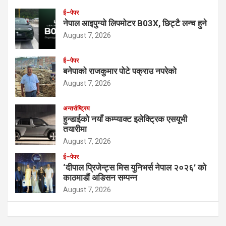
ई–पेपर
नेपाल आइपुग्यो लिपमोटर B03X, छिट्टै लन्च हुने
August 7, 2026
ई–पेपर
बनेपाको राजकुमार पोटे पक्राउ नपरेको
August 7, 2026
अन्तर्राष्ट्रिय
हुन्डाईको नयाँ कम्प्याक्ट इलेक्ट्रिक एसयूभी
तयारीमा
August 7, 2026
ई–पेपर
‘दीपाल प्रिजेन्ट्स मिस युनिभर्स नेपाल २०२६’ को
काठमाडौं अडिसन सम्पन्न
August 7, 2026