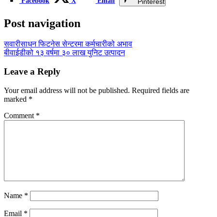
Facebook
X
Email
Pinterest
Post navigation
सवारीसाधन फिटनेस सेन्टरमा कर्मचारीको अभाव
बीवाईडीको १३ वर्षमा ३० लाख युनिट उत्पादन
Leave a Reply
Your email address will not be published.
Required fields are
marked
*
Comment
*
Name
*
Email
*