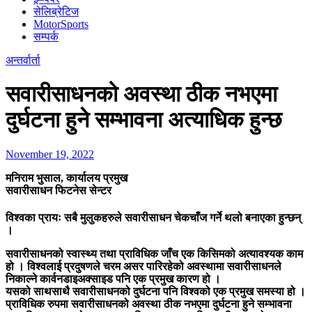
सेलिब्रेटिज
MotorSports
सम्पर्क
अन्तर्वार्ता
सवारीसाधनको अवस्था ठीक नभएमा
दुर्घटना हुने सम्भावना अत्याधिक हुन्छ
November 19, 2022
मनिराम भुसाल, कार्यालय प्रमुख
सवारीसाधन फिटनेस सेन्टर
विश्वका प्रायः सबै मुलुकहरुले सवारीसाधन चेकचाँज गर्ने थलो बनाएका हुन्छन्
।
सवारीसाधनको स्वास्थ्य तथा प्राविधिक जाँच एक किसिमको अत्यावश्यक काम
हो । विश्वलाई प्रदुषणले चरम असर पारिरहेको अवस्थामा सवारीसाधनले
निकाल्ने कार्वनडाइअक्साइड पनि एक प्रमुख कारण हो ।
यसको साथसाथै सवारीसाधनको दुर्घटना पनि विश्वको एक प्रमुख समस्या हो ।
प्राविधिक रुपमा सवारीसाधनको अवस्था ठीक नभएमा दुर्घटना हुने सम्भावना