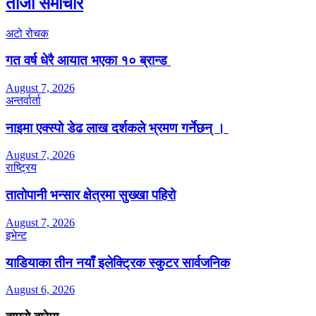
ताजा समाचार
अटो रोचक
गत वर्ष धेरै आयात भएका १० ब्रान्ड
August 7, 2026
अन्तर्वार्ता
नाइमा एक्स्पो डेढ लाख दर्शकले भ्रमण गर्नेछन् ।
August 7, 2026
राष्ट्रिय
तातोपानी भन्सार क्षेत्रमा सुख्खा पहिरो
August 7, 2026
इभेन्ट
याडियाका तीन नयाँ इलेक्ट्रिक स्कुटर सार्वजनिक
August 6, 2026