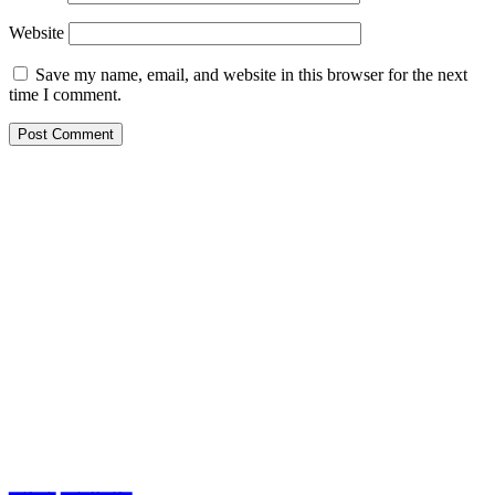
Website
Save my name, email, and website in this browser for the next
time I comment.