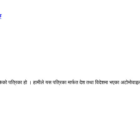
ु
ेको पत्रिका हो । हामीले यस पत्रिका मार्फत देश तथा विदेशमा भएका अटोमोवाइल्स 