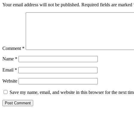
Your email address will not be published.
Required fields are marked
Comment
*
Name
*
Email
*
Website
Save my name, email, and website in this browser for the next ti