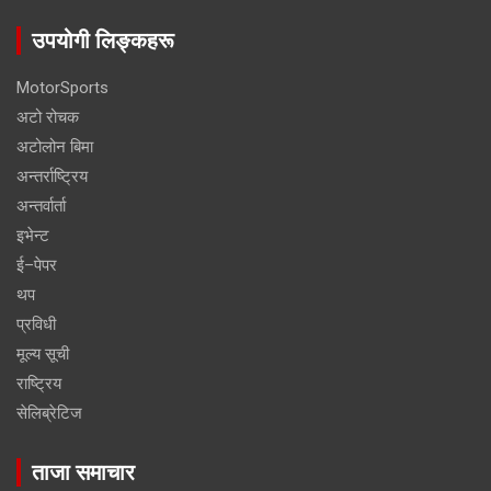
उपयोगी लिङ्कहरू
MotorSports
अटो रोचक
अटोलोन बिमा
अन्तर्राष्ट्रिय
अन्तर्वार्ता
इभेन्ट
ई–पेपर
थप
प्रविधी
मूल्य सूची
राष्ट्रिय
सेलिब्रेटिज
ताजा समाचार