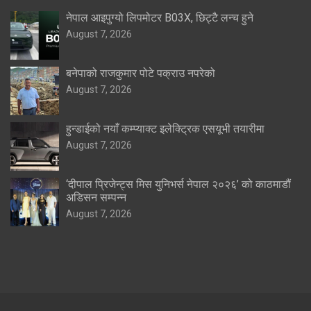
नेपाल आइपुग्यो लिपमोटर B03X, छिट्टै लन्च हुने
August 7, 2026
बनेपाको राजकुमार पोटे पक्राउ नपरेको
August 7, 2026
हुन्डाईको नयाँ कम्प्याक्ट इलेक्ट्रिक एसयूभी तयारीमा
August 7, 2026
‘दीपाल प्रिजेन्ट्स मिस युनिभर्स नेपाल २०२६’ को काठमाडौं
अडिसन सम्पन्न
August 7, 2026