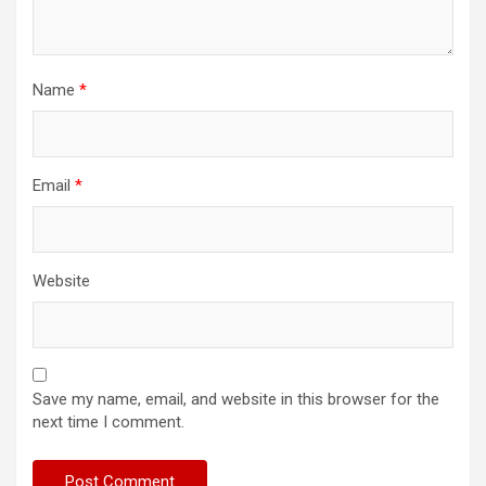
Name
*
Email
*
Website
Save my name, email, and website in this browser for the
next time I comment.