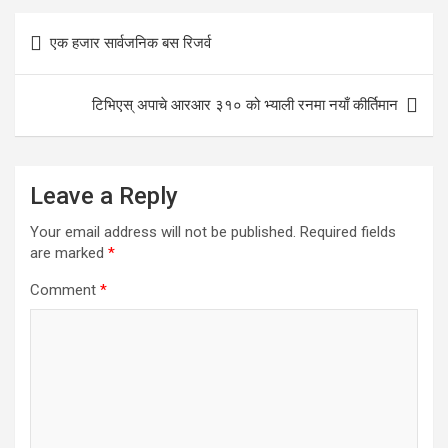
Post
एक हजार सार्वजनिक बस रिजर्व
navigation
टिभिएस् अपाचे आरआर ३१० को भ्याली रनमा नयाँ कीर्तिमान
Leave a Reply
Your email address will not be published.
Required fields
are marked
*
Comment
*