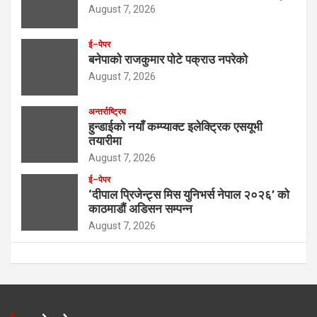
August 7, 2026
ई–पेपर
बनेपाको राजकुमार पोटे पक्राउ नपरेको
August 7, 2026
अन्तर्राष्ट्रिय
हुन्डाईको नयाँ कम्प्याक्ट इलेक्ट्रिक एसयूभी
तयारीमा
August 7, 2026
ई–पेपर
‘दीपाल प्रिजेन्ट्स मिस युनिभर्स नेपाल २०२६’ को
काठमाडौं अडिसन सम्पन्न
August 7, 2026