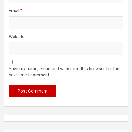
Email
*
Website
Save my name, email, and website in this browser for the
next time I comment.