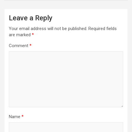
Leave a Reply
Your email address will not be published.
Required fields
are marked
*
Comment
*
Name
*