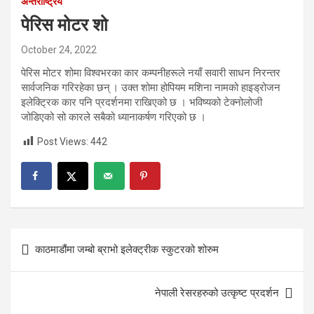
अन्तर्राष्ट्रिय
पेरिस मोटर शो
October 24, 2022
पेरिस मोटर शोमा विश्वभरका कार कम्पनीहरूले नयाँ सवारी साधन निरन्तर
सार्वजनिक गरिरहेका छन् । उक्त शोमा होपियम मशिना नामको हाइड्रोजन
इलेक्ट्रिक कार पनि प्रदर्शनमा राखिएको छ । भविष्यको टेक्नोलोजी
जोडिएको सो कारले सबैको ध्यानाकर्षण गरिएको छ ।
Post Views:
442
Post
काठमाडौंमा जम्बो ब्राभो इलेक्ट्रीक स्कुटरको शोरुम
navigation
नेपाली रेसरहरुको उत्कृष्ट प्रदर्शन