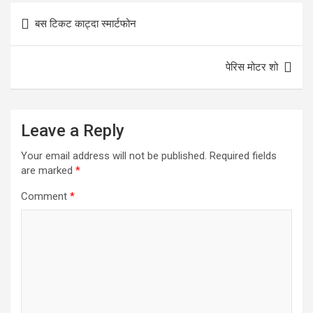
Post
बस टिकट काट्दा स्मार्टफोन
navigation
पेरिस मोटर शो
Leave a Reply
Your email address will not be published.
Required fields
are marked
*
Comment
*