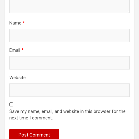
Name
*
Email
*
Website
Save my name, email, and website in this browser for the
next time I comment.