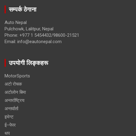
सम्पर्क ठेगाना
Auto Nepal
Pulchowk, Lalitpur, Nepal
Phone: +977 1 5454432/98600-21521
Email: info@eautonepal.com
उपयोगी लिङ्कहरू
MotorSports
अटो रोचक
अटोलोन बिमा
अन्तर्राष्ट्रिय
अन्तर्वार्ता
इभेन्ट
ई–पेपर
थप