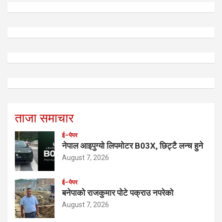
ताजा समाचार
ई–पेपर
नेपाल आइपुग्यो लिपमोटर B03X, छिट्टै लन्च हुने
August 7, 2026
ई–पेपर
बनेपाको राजकुमार पोटे पक्राउ नपरेको
August 7, 2026