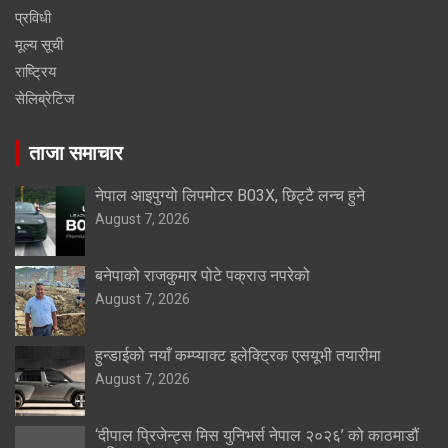
प्रविधी
मूल्य सूची
राष्ट्रिय
सेलिब्रेटिज
ताजा समाचार
नेपाल आइपुग्यो लिपमोटर B03X, छिट्टै लन्च हुने
August 7, 2026
बनेपाको राजकुमार पोटे पक्राउ नपरेको
August 7, 2026
हुन्डाईको नयाँ कम्प्याक्ट इलेक्ट्रिक एसयूभी तयारीमा
August 7, 2026
‘दीपाल प्रिजेन्ट्स मिस युनिभर्स नेपाल २०२६’ को काठमाडौं