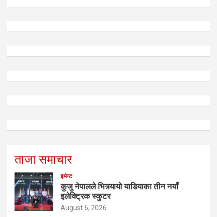
ताजा समाचार
इभेन्ट
कुजु नेपालले भित्र्यायो याडियाका तीन नयाँ
इलेक्ट्रिक स्कुटर
August 6, 2026