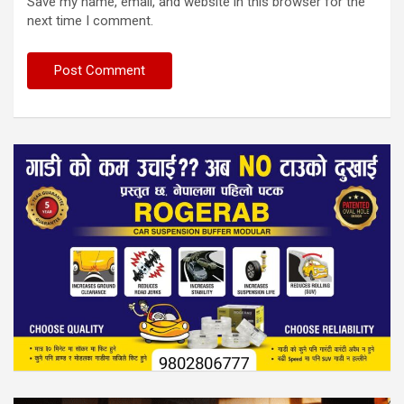
Save my name, email, and website in this browser for the
next time I comment.