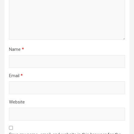
Name
*
Email
*
Website