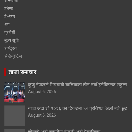
अन्तर्वार्ता
इभेन्ट
ई–पेपर
थप
प्रविधी
मूल्य सूची
राष्ट्रिय
सेलिब्रेटिज
ताजा समाचार
कुजु नेपालले भित्र्यायो याडियाका तीन नयाँ इलेक्ट्रिक स्कुटर
August 6, 2026
नाडा अटो शो २०२६ का टिकटमा ५० प्रतिशत ‘अर्ली बर्ड’ छुट
August 6, 2026
चीनको अटो एक्स्पोमा नेपाली अटो मेकानिक्स