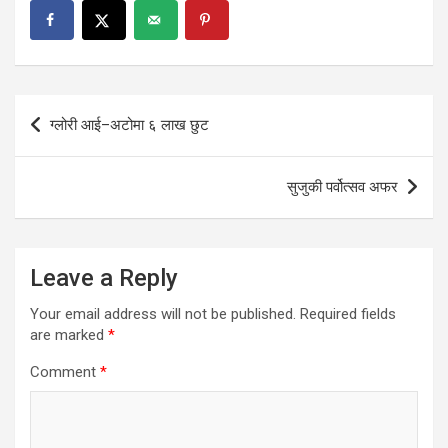
Post
ग्लोरी आई–अटोमा ६ लाख छुट
navigation
सुजुकी पर्वोत्सव अफर
Leave a Reply
Your email address will not be published.
Required fields
are marked
*
Comment
*