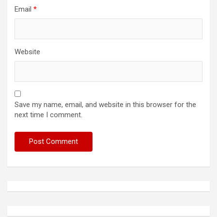
Email
*
Website
Save my name, email, and website in this browser for the
next time I comment.