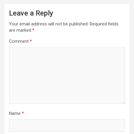
Leave a Reply
Your email address will not be published.
Required fields
are marked
*
Comment
*
Name
*