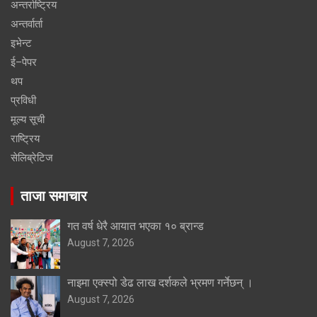
अन्तर्राष्ट्रिय
अन्तर्वार्ता
इभेन्ट
ई–पेपर
थप
प्रविधी
मूल्य सूची
राष्ट्रिय
सेलिब्रेटिज
ताजा समाचार
गत वर्ष धेरै आयात भएका १० ब्रान्ड
August 7, 2026
नाइमा एक्स्पो डेढ लाख दर्शकले भ्रमण गर्नेछन् ।
August 7, 2026