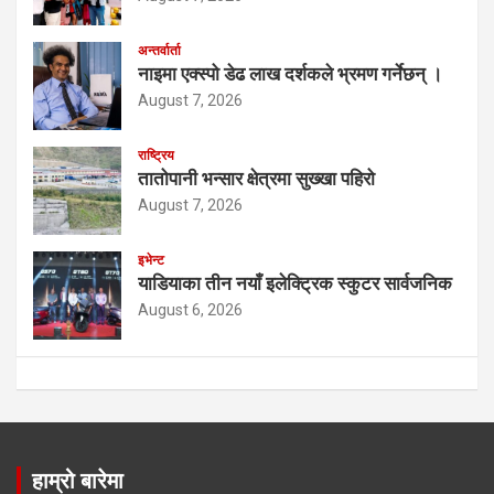
अन्तर्वार्ता
नाइमा एक्स्पो डेढ लाख दर्शकले भ्रमण गर्नेछन् ।
August 7, 2026
राष्ट्रिय
तातोपानी भन्सार क्षेत्रमा सुख्खा पहिरो
August 7, 2026
इभेन्ट
याडियाका तीन नयाँ इलेक्ट्रिक स्कुटर सार्वजनिक
August 6, 2026
हाम्रो बारेमा