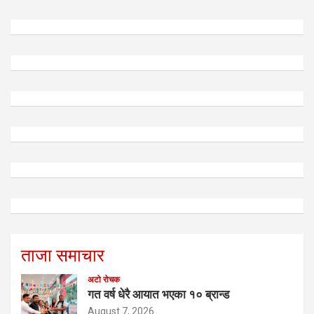
ताजा समाचार
अटो रोचक
गत वर्ष धेरै आयात भएका १० ब्रान्ड
August 7, 2026