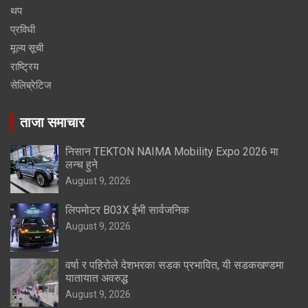
थप
प्रविधी
मूल्य सूची
राष्ट्रिय
सेलिब्रेटिज
ताजा समाचार
निसान TEKTON NAIMA Mobility Expo 2026 मा
लन्च हुने
August 9, 2026
लिपमोटर B03X ईभी सार्वजनिक
August 9, 2026
वर्षा र पहिरोले देशभरका सडक प्रभावित, यी सडकखण्डमा
यातायात अवरुद्ध
August 9, 2026