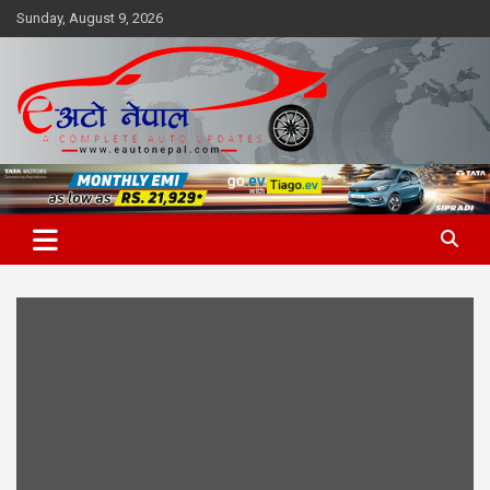
Skip
Sunday, August 9, 2026
to
content