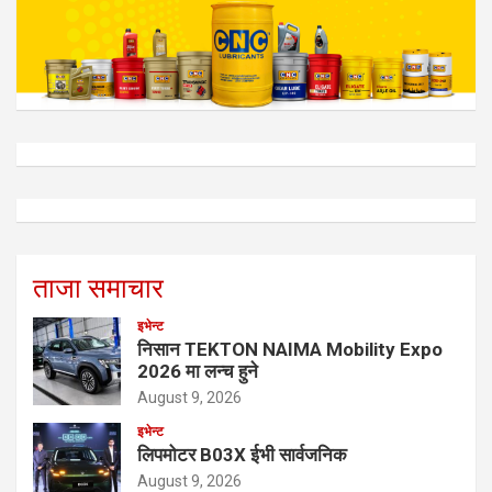
ताजा समाचार
इभेन्ट
निसान TEKTON NAIMA Mobility Expo
2026 मा लन्च हुने
August 9, 2026
इभेन्ट
लिपमोटर B03X ईभी सार्वजनिक
August 9, 2026