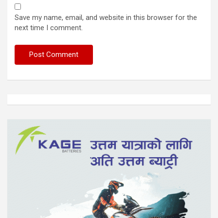
Save my name, email, and website in this browser for the
next time I comment.