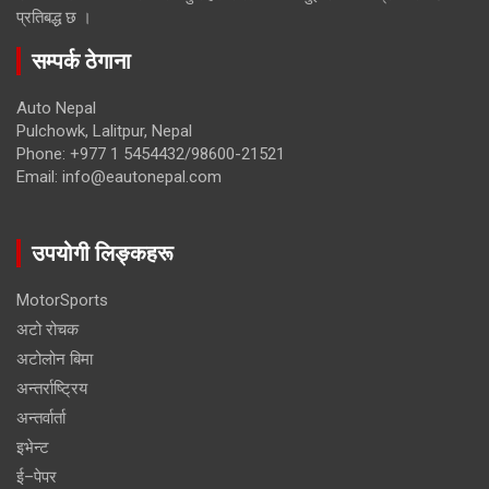
प्रतिबद्ध छ ।
सम्पर्क ठेगाना
Auto Nepal
Pulchowk, Lalitpur, Nepal
Phone: +977 1 5454432/98600-21521
Email: info@eautonepal.com
उपयोगी लिङ्कहरू
MotorSports
अटो रोचक
अटोलोन बिमा
अन्तर्राष्ट्रिय
अन्तर्वार्ता
इभेन्ट
ई–पेपर