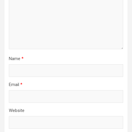
Name
*
Email
*
Website