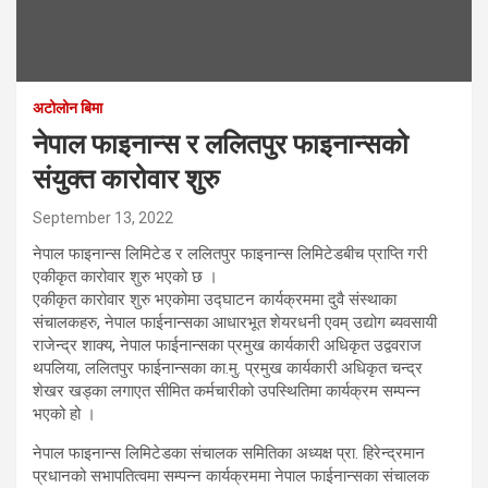
अटोलोन बिमा
नेपाल फाइनान्स र ललितपुर फाइनान्सको
संयुक्त कारोवार शुरु
September 13, 2022
नेपाल फाइनान्स लिमिटेड र ललितपुर फाइनान्स लिमिटेडबीच प्राप्ति गरी
एकीकृत कारोवार शुरु भएको छ ।
एकीकृत कारोवार शुरु भएकोमा उद्घाटन कार्यक्रममा दुवै संस्थाका
संचालकहरु, नेपाल फाईनान्सका आधारभूत शेयरधनी एवम् उद्योग ब्यवसायी
राजेन्द्र शाक्य, नेपाल फाईनान्सका प्रमुख कार्यकारी अधिकृत उद्ववराज
थपलिया, ललितपुर फाईनान्सका का.मु. प्रमुख कार्यकारी अधिकृत चन्द्र
शेखर खड्का लगाएत सीमित कर्मचारीको उपस्थितिमा कार्यक्रम सम्पन्न
भएको हो ।
नेपाल फाइनान्स लिमिटेडका संचालक समितिका अध्यक्ष प्रा. हिरेन्द्रमान
प्रधानको सभापतित्वमा सम्पन्न कार्यक्रममा नेपाल फाईनान्सका संचालक