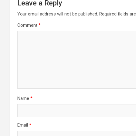
Leave a Reply
Your email address will not be published.
Required fields a
Comment
*
Name
*
Email
*