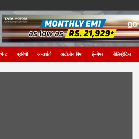
भेन्ट
प्रविधी
अन्तर्वार्ता
अटोलोन बिमा
ई–पेपर
सेलिब्रेटिज