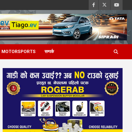
MOTORSPORTS
सम्पर्क