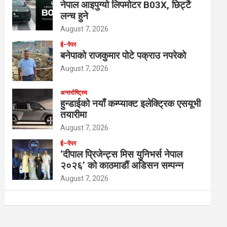
नेपाल आइपुग्यो लिपमोटर B03X, छिट्टै
लन्च हुने
August 7, 2026
ई–पेपर
बनेपाको राजकुमार पोटे पक्राउ नपरेको
August 7, 2026
अन्तर्राष्ट्रिय
हुन्डाईको नयाँ कम्प्याक्ट इलेक्ट्रिक एसयूभी
तयारीमा
August 7, 2026
ई–पेपर
‘दीपाल प्रिजेन्ट्स मिस युनिभर्स नेपाल
२०२६’ को काठमाडौं अडिसन सम्पन्न
August 7, 2026