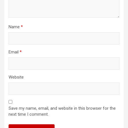
Name
*
Email
*
Website
Save my name, email, and website in this browser for the
next time I comment.