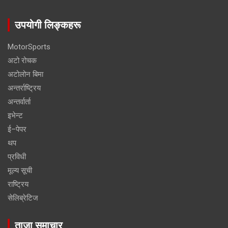
उपयोगी लिङ्कहरू
MotorSports
अटो रोचक
अटोलोन बिमा
अन्तर्राष्ट्रिय
अन्तर्वार्ता
इभेन्ट
ई–पेपर
थप
प्रविधी
मूल्य सूची
राष्ट्रिय
सेलिब्रेटिज
ताजा समाचार