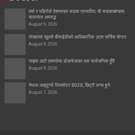
वर्षा र पहिरोले देशभरका सडक प्रभावित, यी सडकखण्डमा
यातायात अवरुद्ध
August 9, 2026
पोखरामा खुल्यो बीवाईडीको आधिकारिक ३एस सर्भिस सेन्टर
August 9, 2026
नाइमा अटो एक्स्पोमा डोङफेङका बस सार्वजनिक हुँदै
August 9, 2026
नेपाल आइपुग्यो लिपमोटर B03X, छिट्टै लन्च हुने
August 7, 2026