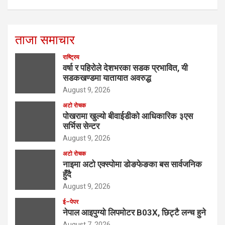
ताजा समाचार
राष्ट्रिय
वर्षा र पहिरोले देशभरका सडक प्रभावित, यी
सडकखण्डमा यातायात अवरुद्ध
August 9, 2026
अटो रोचक
पोखरामा खुल्यो बीवाईडीको आधिकारिक ३एस
सर्भिस सेन्टर
August 9, 2026
अटो रोचक
नाइमा अटो एक्स्पोमा डोङफेङका बस सार्वजनिक
हुँदै
August 9, 2026
ई–पेपर
नेपाल आइपुग्यो लिपमोटर B03X, छिट्टै लन्च हुने
August 7, 2026