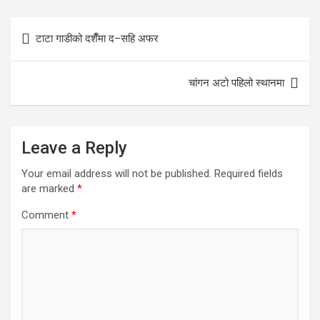
Post
टाटा गाडीको दशैँमा द–सहि अफर
navigation
चांगन अटो पहिलो स्थानमा
Leave a Reply
Your email address will not be published.
Required fields
are marked
*
Comment
*