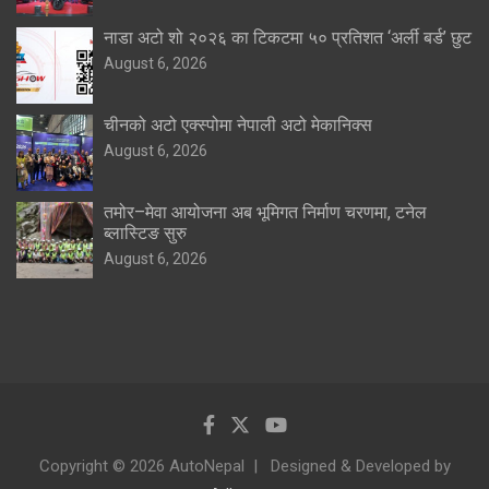
नाडा अटो शो २०२६ का टिकटमा ५० प्रतिशत ‘अर्ली बर्ड’ छुट
August 6, 2026
चीनको अटो एक्स्पोमा नेपाली अटो मेकानिक्स
August 6, 2026
तमोर–मेवा आयोजना अब भूमिगत निर्माण चरणमा, टनेल
ब्लास्टिङ सुरु
August 6, 2026
Copyright © 2026 AutoNepal
Designed & Developed by