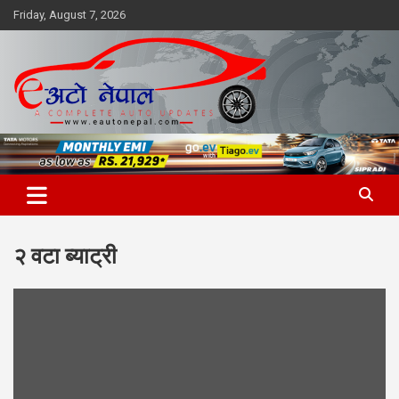
Skip
Friday, August 7, 2026
to
content
२ वटा ब्याट्री