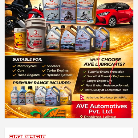
ताजा समाचार