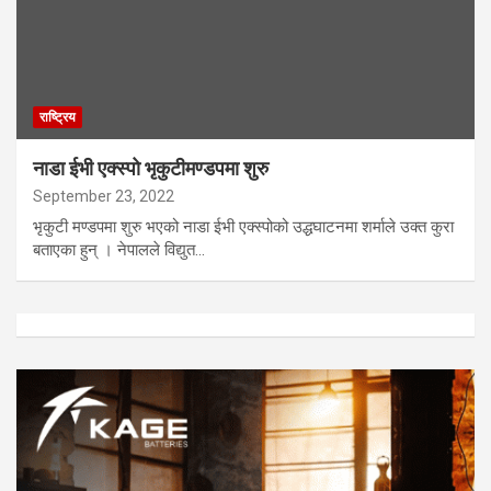
राष्ट्रिय
नाडा ईभी एक्स्पो भृकुटीमण्डपमा शुरु
September 23, 2022
भृकुटी मण्डपमा शुरु भएको नाडा ईभी एक्स्पोको उद्धघाटनमा शर्माले उक्त कुरा
बताएका हुन् । नेपालले विद्युत…