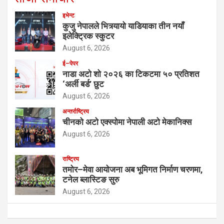
इभेन्ट
कुजु नेपालले भित्र्यायो याडियाका तीन नयाँ
इलेक्ट्रिक स्कुटर
August 6, 2026
ई–पेपर
नाडा अटो शो २०२६ का टिकटमा ५० प्रतिशत
‘अर्ली बर्ड’ छुट
August 6, 2026
अन्तर्राष्ट्रिय
चीनको अटो एक्स्पोमा नेपाली अटो मेकानिक्स
August 6, 2026
राष्ट्रिय
तमोर–मेवा आयोजना अब भूमिगत निर्माण चरणमा,
टनेल ब्लास्टिङ सुरु
August 6, 2026