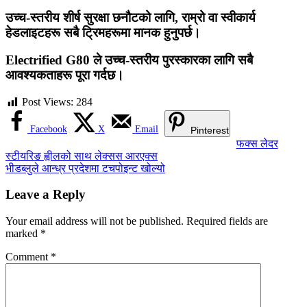
उच्च-स्तरीय शीर्ष सुरक्षा छनौटको लागि, राम्रो वा स्वीकार्य
हेडलाइटहरू सबै ट्रिमहरूमा मानक हुनुपर्छ।
Electrified G80 ले उच्च-स्तरीय पुरस्कारका लागि सबै
आवश्यकताहरू पूरा गर्दछ।
Post Views:
284
Facebook
X
Email
Pinterest
Post
फक्स लेदर
स्टीयरिङ ह्वीलको साथ लेक्सस आरएक्स
navigation
भीडब्लुले आन्ध्र प्रदेशमा टचपोइन्ट खोल्यो
Leave a Reply
Your email address will not be published.
Required fields are
marked
*
Comment
*