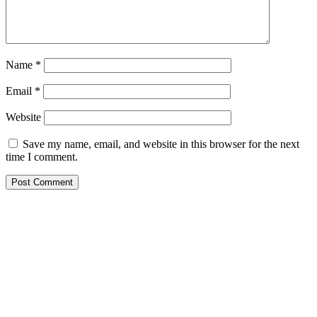
Name
*
Email
*
Website
Save my name, email, and website in this browser for the next
time I comment.