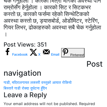
चेक गर्नुहोला । कारको भित्री भागको अवस्था पनि
राम्रोसँग हेर्नुहोला । कारको सिट र सिटकभर
कस्तो छ, कारको फर्समा रहेको सिन्थेटिकको
अवस्था कस्तो छ, ड्यासबोर्ड, ओडोेमिटर, स्टेरिंग,
गियर लिभर, ढोकाहरुको अवस्था सबै चेक गर्नुहोला
।
Post Views:
351
Facebook
X
Email
Pinterest
Post
navigation
गाडी, मदिरालगायत लक्जरी वस्तुको आयात रोकियो
बिस्तारै गाडी रोक्दा दुर्घटना हुँदैन
Leave a Reply
Your email address will not be published.
Required