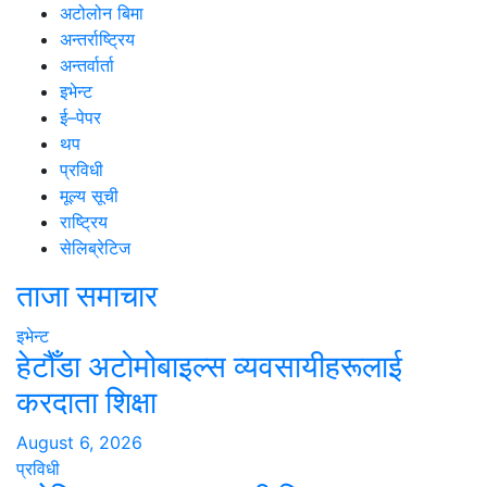
अटोलोन बिमा
अन्तर्राष्ट्रिय
अन्तर्वार्ता
इभेन्ट
ई–पेपर
थप
प्रविधी
मूल्य सूची
राष्ट्रिय
सेलिब्रेटिज
ताजा समाचार
इभेन्ट
हेटौँडा अटोमोबाइल्स व्यवसायीहरूलाई
करदाता शिक्षा
August 6, 2026
प्रविधी