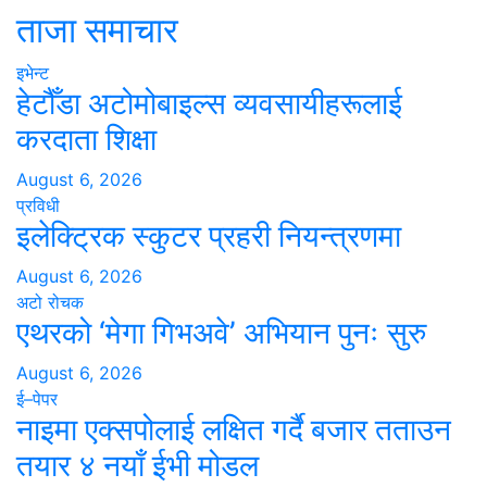
ताजा समाचार
इभेन्ट
हेटौँडा अटोमोबाइल्स व्यवसायीहरूलाई
करदाता शिक्षा
August 6, 2026
प्रविधी
इलेक्ट्रिक स्कुटर प्रहरी नियन्त्रणमा
August 6, 2026
अटो रोचक
एथरको ‘मेगा गिभअवे’ अभियान पुनः सुरु
August 6, 2026
ई–पेपर
नाइमा एक्सपोलाई लक्षित गर्दै बजार तताउन
तयार ४ नयाँ ईभी मोडल