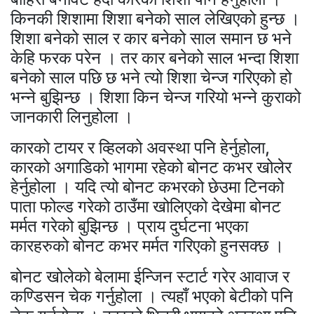
किनकी शिशामा शिशा बनेको साल लेखिएको हुन्छ ।
शिशा बनेको साल र कार बनेको साल समान छ भने
केहि फरक परेन । तर कार बनेको साल भन्दा शिशा
बनेको साल पछि छ भने त्यो शिशा चेन्ज गरिएको हो
भन्ने बुझिन्छ । शिशा किन चेन्ज गरियो भन्ने कुराको
जानकारी लिनुहोला ।
कारको टायर र व्हिलको अवस्था पनि हेर्नुहोला,
कारको अगाडिको भागमा रहेको बोनट कभर खोलेर
हेर्नुहोला । यदि त्यो बोनट कभरको छेउमा टिनको
पाता फोल्ड गरेको ठाउँमा खोलिएको देखेमा बोनट
मर्मत गरेको बुझिन्छ । प्राय दुर्घटना भएका
कारहरुको बोनट कभर मर्मत गरिएको हुनसक्छ ।
बोनट खोलेको बेलामा ईन्जिन स्टार्ट गरेर आवाज र
कण्डिसन चेक गर्नुहोला । त्यहाँ भएको बेटीको पनि