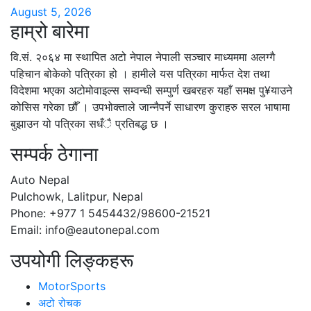
August 5, 2026
हाम्रो बारेमा
वि.सं. २०६४ मा स्थापित अटो नेपाल नेपाली सञ्चार माध्यममा अलग्गै
पहिचान बोकेको पत्रिका हो । हामीले यस पत्रिका मार्फत देश तथा
विदेशमा भएका अटोमोवाइल्स सम्वन्धी सम्पुर्ण खबरहरु यहाँ समक्ष पु¥याउने
कोसिस गरेका छौँ । उपभोक्ताले जान्नैपर्ने साधारण कुराहरु सरल भाषामा
बुझाउन यो पत्रिका सधँै प्रतिबद्ध छ ।
सम्पर्क ठेगाना
Auto Nepal
Pulchowk, Lalitpur, Nepal
Phone: +977 1 5454432/98600-21521
Email: info@eautonepal.com
उपयोगी लिङ्कहरू
MotorSports
अटो रोचक