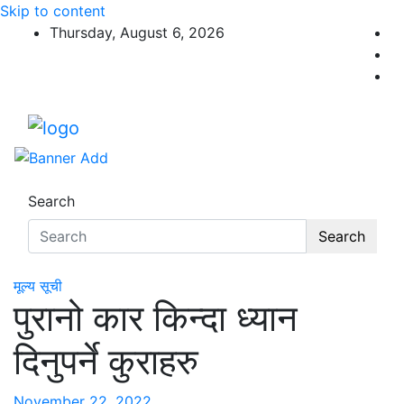
Skip to content
Thursday, August 6, 2026
Search
Search
मूल्य सूची
पुरानो कार किन्दा ध्यान
दिनुपर्ने कुराहरु
November 22, 2022