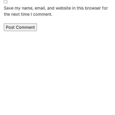
Save my name, email, and website in this browser for
the next time I comment.