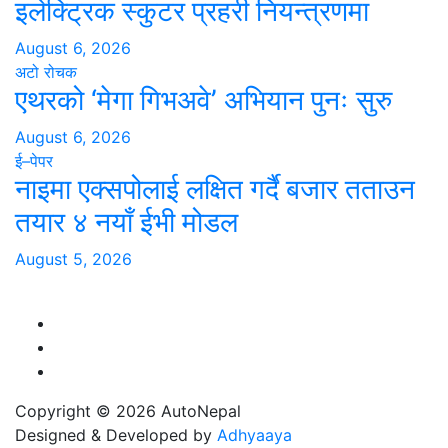
इलेक्ट्रिक स्कुटर प्रहरी नियन्त्रणमा
August 6, 2026
अटो रोचक
एथरको ‘मेगा गिभअवे’ अभियान पुनः सुरु
August 6, 2026
ई–पेपर
नाइमा एक्सपोलाई लक्षित गर्दै बजार तताउन
तयार ४ नयाँ ईभी मोडल
August 5, 2026
Copyright © 2026 AutoNepal
Designed & Developed by
Adhyaaya