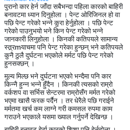
पुरानो कार हेर्न जाँदा सबैभन्दा पहिला कारको बाहिरी
बनावटमा ध्यान दिनुहोला । पेन्ट ओरिजिनल हो वा
पछि पेन्ट गरेको भन्ने कुरा हेर्नुहोला । पछि पेन्ट
गरेको पाउनुभयो भने किन पेन्ट गरेको भन्ने
जानकारी लिनुहोला । किनकी कतिपयले सामान्य
स्त्र्रmयाचमा पनि पेन्ट गरेका हुन्छन् भने कतिपयले
कुनै ठुलै दुर्घटना भएकोले मर्मट पछि पेन्ट गरेको
हुनसक्छन् ।
मुल्य मिल्छ भने दुर्घटना भएको भन्दैमा पनि कार
किन्नै हुन्न भन्ने हुँदैन । किनकी त्यसको राम्रो
वर्कशप वा सर्भिस सेन्टरमा राम्रोसँग मर्मत गरेको
भएमा खासै फरक पर्दैन । तर धेरैले पछि गराईने
मर्मतमा खर्च कम लाग्ने गरी कमसल रुपमा काम
गराउने भएकाले यसमा ख्याल गर्नुपर्ने देखिन्छ ।
बाहिरी बनावट हेर्दा कारको शिशा पनि हेर्नुहोला ।