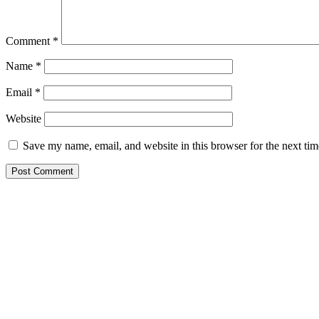
Comment
*
Name
*
Email
*
Website
Save my name, email, and website in this browser for the next ti