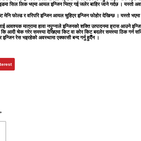
डमा सिल लिक भएमा आयल इन्जिन भित्र गई जलेर बाहिर जाने गर्दछ । यस्तो अवस्थ
 मेनि फोल्ड र वरिपरि इन्जिन आयल चुहिएर इन्जिन फोहोर देखिन्छ । यस्तो भएमा 
 आवश्यक मात्रामा हावा नपुग्नाले इन्जिनको शक्ति उत्पादनमा ह्रास आउने इन्जिन 
 छ कि आदी चेक गरेर समस्या देखिएमा किट वा कोर किट बदलेर समस्या ठिक गर्न स
छ र इन्जिन रेस भइरहेको अवस्थामा एक्कासी बन्द गर्नु हुदैँन ।
terest
*