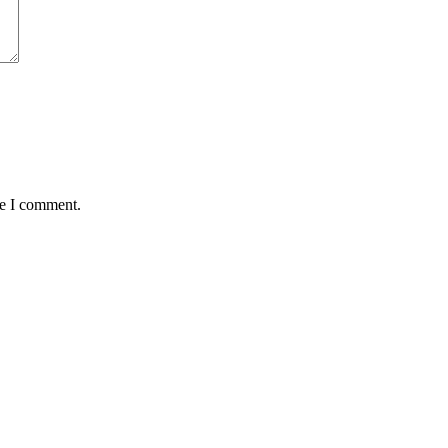
me I comment.