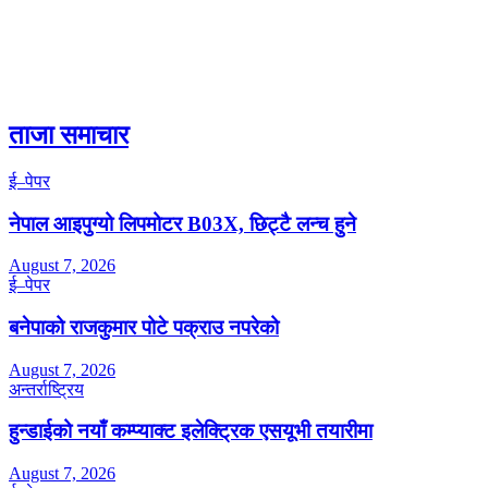
ताजा समाचार
ई–पेपर
नेपाल आइपुग्यो लिपमोटर B03X, छिट्टै लन्च हुने
August 7, 2026
ई–पेपर
बनेपाको राजकुमार पोटे पक्राउ नपरेको
August 7, 2026
अन्तर्राष्ट्रिय
हुन्डाईको नयाँ कम्प्याक्ट इलेक्ट्रिक एसयूभी तयारीमा
August 7, 2026