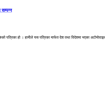
 सम्पन्न
ेको पत्रिका हो । हामीले यस पत्रिका मार्फत देश तथा विदेशमा भएका अटोमोवाइल्स 