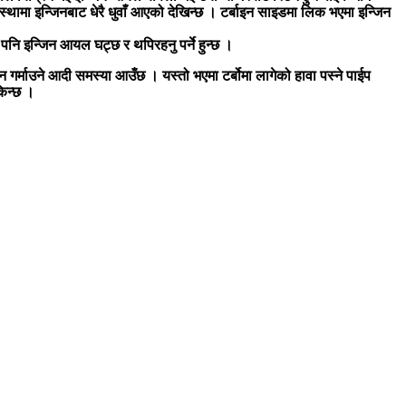
ामा इन्जिनबाट धेरै धुवाँ आएको देखिन्छ । टर्बाइन साइडमा लिक भएमा इन्जिन
पनि इन्जिन आयल घट्छ र थपिरहनु पर्ने हुन्छ ।
गर्माउने आदी समस्या आउँछ । यस्तो भएमा टर्बोमा लागेको हावा पस्ने पाईप
किन्छ ।