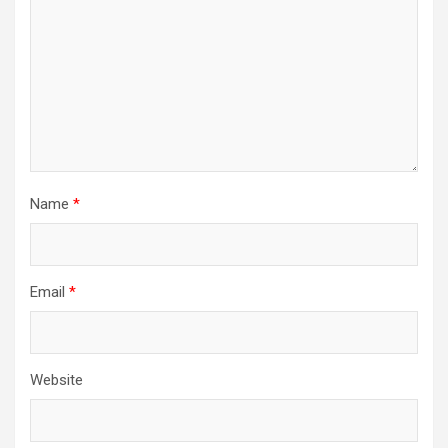
Name
*
Email
*
Website