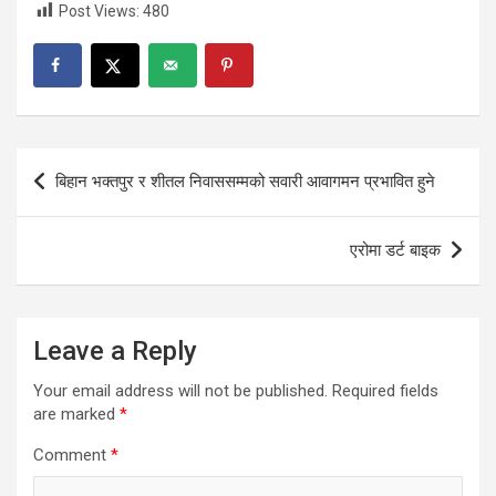
Post Views:
480
Post
बिहान भक्तपुर र शीतल निवाससम्मको सवारी आवागमन प्रभावित हुने
navigation
एरोमा डर्ट बाइक
Leave a Reply
Your email address will not be published.
Required fields
are marked
*
Comment
*