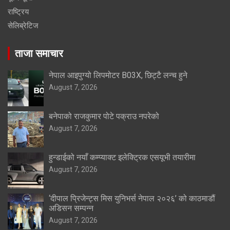
राष्ट्रिय
सेलिब्रेटिज
ताजा समाचार
नेपाल आइपुग्यो लिपमोटर B03X, छिट्टै लन्च हुने
August 7, 2026
बनेपाको राजकुमार पोटे पक्राउ नपरेको
August 7, 2026
हुन्डाईको नयाँ कम्प्याक्ट इलेक्ट्रिक एसयूभी तयारीमा
August 7, 2026
‘दीपाल प्रिजेन्ट्स मिस युनिभर्स नेपाल २०२६’ को काठमाडौं
अडिसन सम्पन्न
August 7, 2026