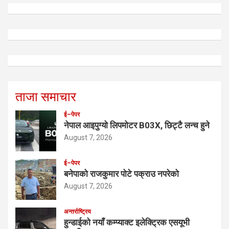
ताजा समाचार
ई–पेपर
नेपाल आइपुग्यो लिपमोटर B03X, छिट्टै लन्च हुने
August 7, 2026
ई–पेपर
बनेपाको राजकुमार पोटे पक्राउ नपरेको
August 7, 2026
अन्तर्राष्ट्रिय
हुन्डाईको नयाँ कम्प्याक्ट इलेक्ट्रिक एसयूभी