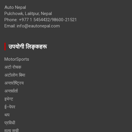
Auto Nepal
Pulchowk, Lalitpur, Nepal
Phone: +977 1 5454432/98600-21521
Email: info@eautonepal.com
उपयोगी लिङ्कहरू
MotorSports
अटो रोचक
अटोलोन बिमा
अन्तर्राष्ट्रिय
अन्तर्वार्ता
इभेन्ट
ई–पेपर
थप
प्रविधी
मूल्य सूची