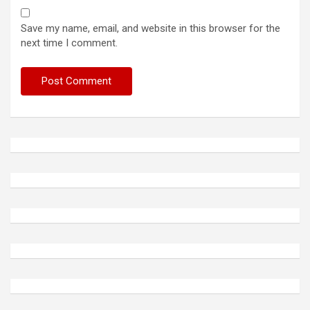
Save my name, email, and website in this browser for the
next time I comment.